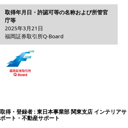
取得年月日・許認可等の名称および所管官
庁等
2025年3月21日
福岡証券取引所Q-Board
取得・登録者 : 東日本事業部 関東支店 インテリアサ
ポート・不動産サポート