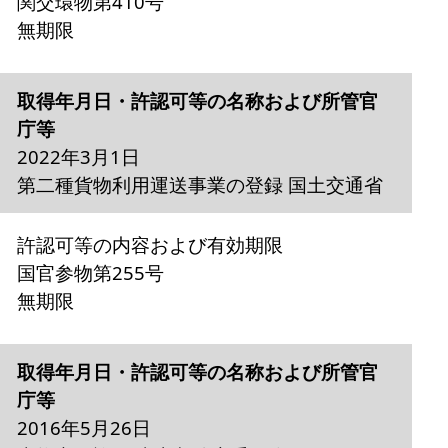
関交環物第410号
無期限
取得年月日・許認可等の名称および所管官
庁等
2022年3月1日
第二種貨物利用運送事業の登録 国土交通省
許認可等の内容および有効期限
国官参物第255号
無期限
取得年月日・許認可等の名称および所管官
庁等
2016年5月26日