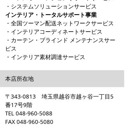
・システムソリューションサービス
インテリア・トータルサポート事業
・全国ツーマン配送ネットワークサービス
・インテリアコーディネートサービス
・カーテン・ブラインド メンテナンスサー
ビス
・インテリア素材調達サービス
本店所在地
〒343-0813 埼玉県越谷市越ヶ谷一丁目5
番17号9階
TEL 048-960-5088
FAX 048-960-5080