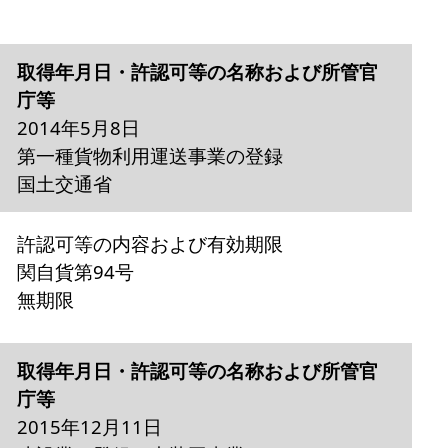
取得年月日・許認可等の名称および所管官
庁等
2014年5月8日
第一種貨物利用運送事業の登録
国土交通省
許認可等の内容および有効期限
関自貨第94号
無期限
取得年月日・許認可等の名称および所管官
庁等
2015年12月11日