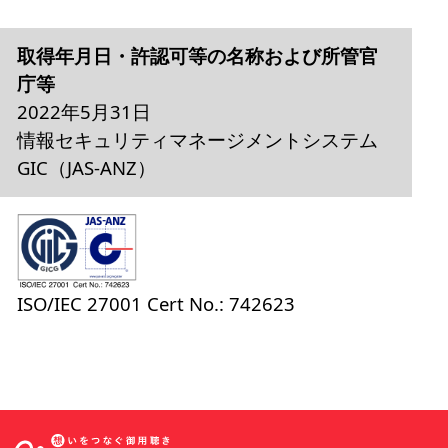
取得年月日・許認可等の名称および所管官
庁等
2022年5月31日
情報セキュリティマネージメントシステム
GIC（JAS-ANZ）
ISO/IEC 27001 Cert No.: 742623