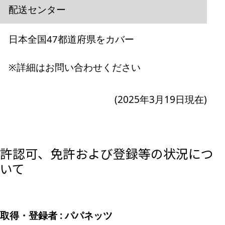
配送センター
日本全国47都道府県をカバー
※詳細はお問い合わせください
(2025年3月19日現在)
許認可、免許および登録等の状況につ
いて
取得・登録者 : パパネッツ