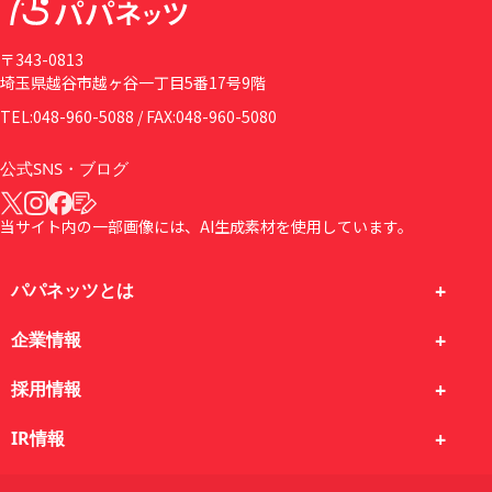
〒343-0813
埼玉県越谷市越ヶ谷一丁目5番17号9階
TEL:048-960-5088 / FAX:048-960-5080
公式SNS・ブログ
当サイト内の一部画像には、AI生成素材を使用しています。
パパネッツとは
企業情報
採用情報
IR情報