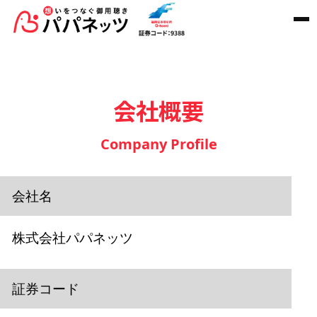
会社概要
Company Profile
会社名
株式会社パパネッツ
証券コード