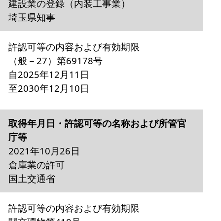
建設業の登録（内装工事業）
埼玉県知事
許認可等の内容および有効期限
（般－27）第69178号
自2025年12月11日
至2030年12月10日
取得年月日・許認可等の名称および所管官
庁等
2021年10月26日
倉庫業の許可
国土交通省
許認可等の内容および有効期限