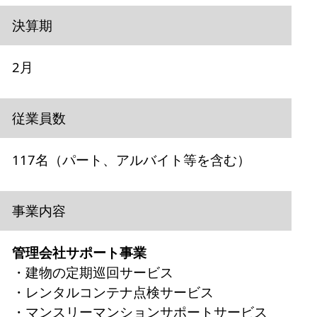
決算期
2月
従業員数
117名（パート、アルバイト等を含む）
事業内容
管理会社サポート事業
・建物の定期巡回サービス
・レンタルコンテナ点検サービス
・マンスリーマンションサポートサービス