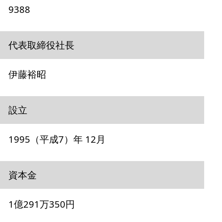
9388
代表取締役社長
伊藤裕昭
設立
1995（平成7）年 12月
資本金
1億291万350円