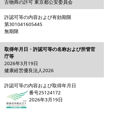
古物商の許可 東京都公安委員会
許認可等の内容および有効期限
第301041605445
無期限
取得年月日・許認可等の名称および所管官
庁等
2026年3月19日
健康経営優良法人2026
許認可等の内容および取得年月日
番号25124172
2026年3月19日