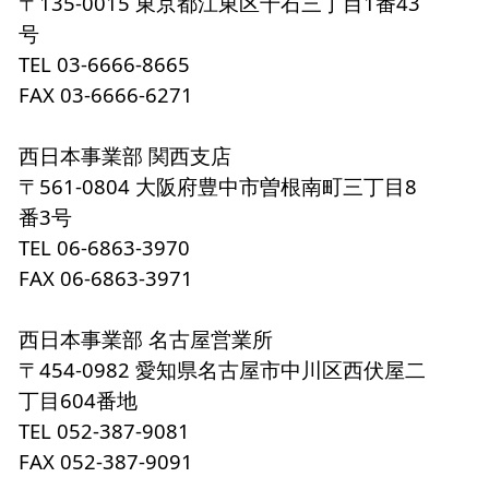
〒135-0015 東京都江東区千石三丁目1番43
号
TEL 03-6666-8665
FAX 03-6666-6271
西日本事業部 関西支店
〒561-0804 大阪府豊中市曽根南町三丁目8
番3号
TEL 06-6863-3970
FAX 06-6863-3971
西日本事業部 名古屋営業所
〒454-0982 愛知県名古屋市中川区西伏屋二
丁目604番地
TEL 052-387-9081
FAX 052-387-9091