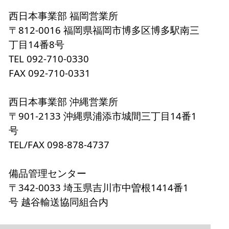
西日本事業部 福岡営業所
〒812-0016 福岡県福岡市博多区博多駅南三
丁目14番8号
TEL 092-710-0330
FAX 092-710-0331
西日本事業部 沖縄営業所
〒901-2133 沖縄県浦添市城間三丁目14番1
号
TEL/FAX 098-878-4737
備品管理センター
〒342-0033 埼玉県吉川市中曽根1414番1
号 越谷輸送協同組合内