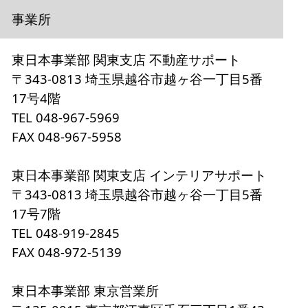
事業所
東日本事業部 関東支店 不動産サポート
〒343-0813 埼玉県越谷市越ヶ谷一丁目5番
17号4階
TEL 048-967-5969
FAX 048-967-5958
東日本事業部 関東支店 インテリアサポート
〒343-0813 埼玉県越谷市越ヶ谷一丁目5番
17号7階
TEL 048-919-2845
FAX 048-972-5139
東日本事業部 東京営業所