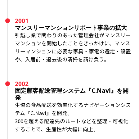
2001
マンスリーマンションサポート事業の拡大
引越し業で関わりのあった管理会社がマンスリー
マンションを開始したことをきっかけに、
マンス
リーマンションに必要な家具・家電の選定・設置
や、入居前・退去後の清掃を請け負う。
2002
固定顧客配送管理システム『C.Navi』を開
発
生協の食品配送を効率化するナビゲーションシス
テム『C.Navi』を開発。
300を超える配達先のルートなどを整理・可視化
することで、生産性が大幅に向上。