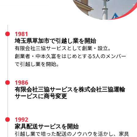
1981
埼玉県草加市で引越し業を開始
有限会社三協サービスとして創業・設立。
創業者・中本久富をはじめとする5人のメンバー
で引越し業を開始。
1986
有限会社三協サービスを
株式会社三協運輸
サービスに商号変更
1992
家具配送サービスを開始
引越し業で培った配送のノウハウを活かし、
家具