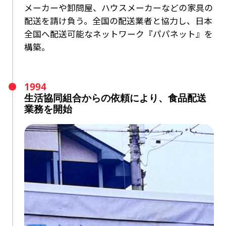
メーカーや卸問屋、ハウスメーカーなどの家具の
配送を請け負う。
全国の配送業者と協力し、日本
全国へ配送可能なネットワーク『パパネット』を
構築。
1994
生活協同組合からの依頼により、
食品配送
業務を開始