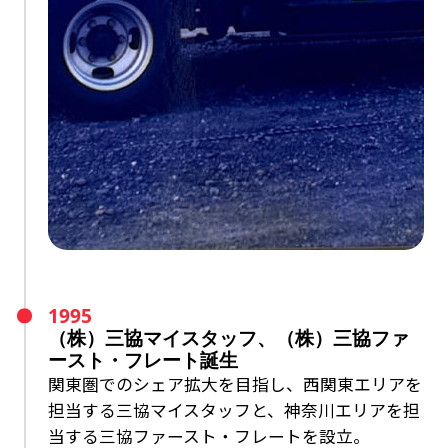
1995
（株）三協マイスタッフ、
（株）三協ファ
ースト・フレート誕生
関東圏でのシェア拡大を目指し、西関東エリアを
担当する三協マイスタッフと、
神奈川エリアを担
当する三協ファースト・フレートを設立。