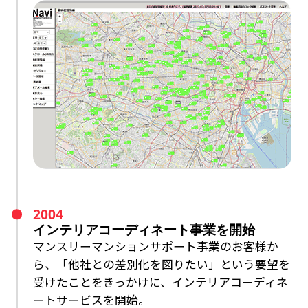
2004
インテリアコーディネート事業を開始
マンスリーマンションサポート事業のお客様か
ら、
「他社との差別化を図りたい」という要望を
受けたことをきっかけに、
インテリアコーディネ
ートサービスを開始。