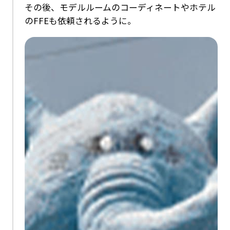
その後、モデルルームのコーディネートやホテル
のFFEも依頼されるように。