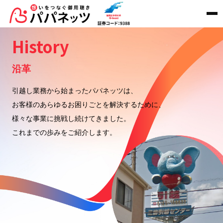
History
沿革
引越し業務から始まったパパネッツは、
お客様のあらゆるお困りごとを解決するために、
様々な事業に挑戦し続けてきました。
これまでの歩みをご紹介します。