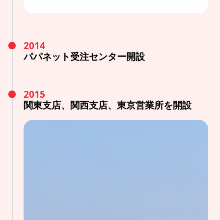
2014
パパネット受注センター開設
2015
関東支店、関西支店、東京営業所を開設