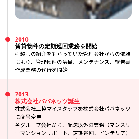
2010
賃貸物件の定期巡回業務を開始
引越しの紹介をもらっていた管理会社からの依頼
により、管理物件の清掃、メンテナンス、
報告書
作成業務の代行を開始。
2013
株式会社パパネッツ誕生
株式会社三協マイスタッフを株式会社パパネッツ
に商号変更。
各グループ会社から、配送以外の業務（マンスリ
ーマンションサポート、定期巡回、インテリア）