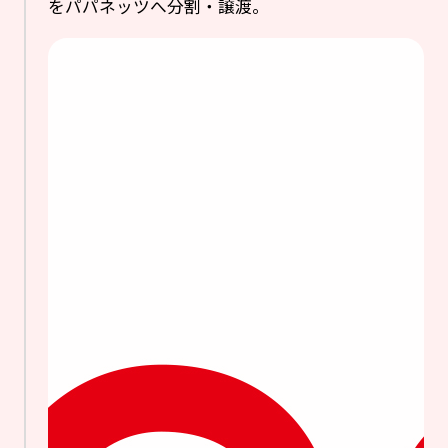
をパパネッツへ分割・譲渡。