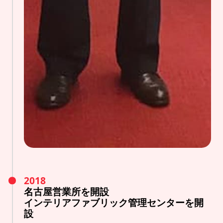
2018
名古屋営業所を開設
インテリアファブリック管理センターを開
設