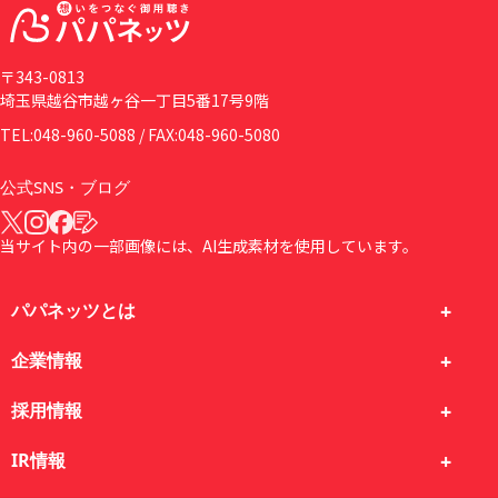
〒343-0813
埼玉県越谷市越ヶ谷一丁目5番17号9階
TEL:048-960-5088 / FAX:048-960-5080
公式SNS・ブログ
当サイト内の一部画像には、AI生成素材を使用しています。
パパネッツとは
企業情報
採用情報
IR情報