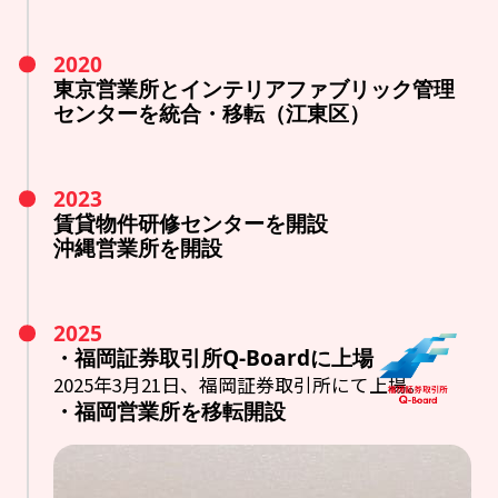
2020
東京営業所とインテリアファブリック管理
センターを統合・移転（江東区）
2023
賃貸物件研修センターを開設
沖縄営業所を開設
2025
・福岡証券取引所Q-Boardに上場
2025年3月21日、福岡証券取引所にて上場。
・福岡営業所を移転開設