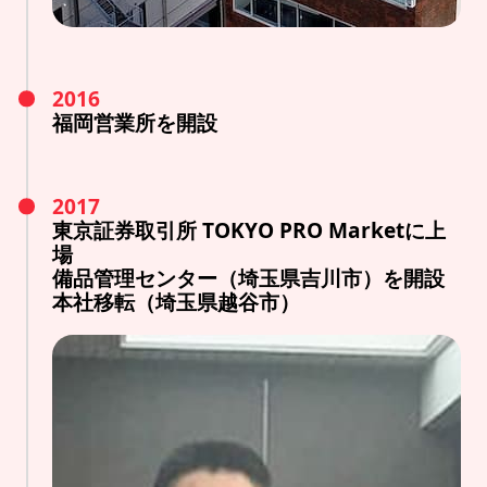
2016
福岡営業所を開設
2017
東京証券取引所 TOKYO PRO Marketに上
場
備品管理センター（埼玉県吉川市）を開設
本社移転（埼玉県越谷市）